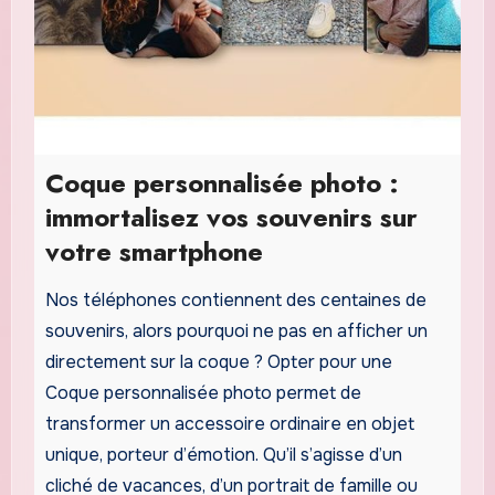
Coque personnalisée photo :
immortalisez vos souvenirs sur
votre smartphone
Nos téléphones contiennent des centaines de
souvenirs, alors pourquoi ne pas en afficher un
directement sur la coque ? Opter pour une
Coque personnalisée photo permet de
transformer un accessoire ordinaire en objet
unique, porteur d’émotion. Qu’il s’agisse d’un
cliché de vacances, d’un portrait de famille ou