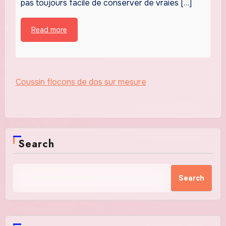
pas toujours facile de conserver de vraies […]
Read more
Coussin flocons de dos sur mesure
Search
Search