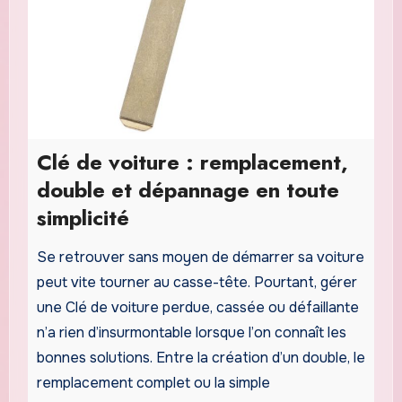
Clé de voiture : remplacement,
double et dépannage en toute
simplicité
Se retrouver sans moyen de démarrer sa voiture
peut vite tourner au casse-tête. Pourtant, gérer
une Clé de voiture perdue, cassée ou défaillante
n’a rien d’insurmontable lorsque l’on connaît les
bonnes solutions. Entre la création d’un double, le
remplacement complet ou la simple