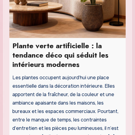
Plante verte artificielle : la
tendance déco qui séduit les
intérieurs modernes
Les plantes occupent aujourd’hui une place
essentielle dans la décoration intérieure. Elles
apportent de la fraîcheur, de la couleur et une
ambiance apaisante dans les maisons, les
bureaux et les espaces commerciaux. Pourtant,
entre le manque de temps, les contraintes
d’entretien et les pièces peu lumineuses, il n’est