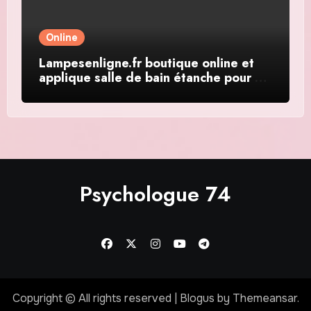
Online
Lampesenligne.fr boutique online et
applique salle de bain étanche pour un
éclairage moderne
Psychologue 74
Copyright © All rights reserved
|
Blogus
by
Themeansar
.