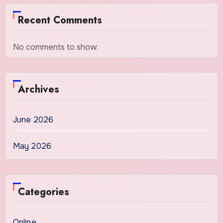
Recent Comments
No comments to show.
Archives
June 2026
May 2026
Categories
Online