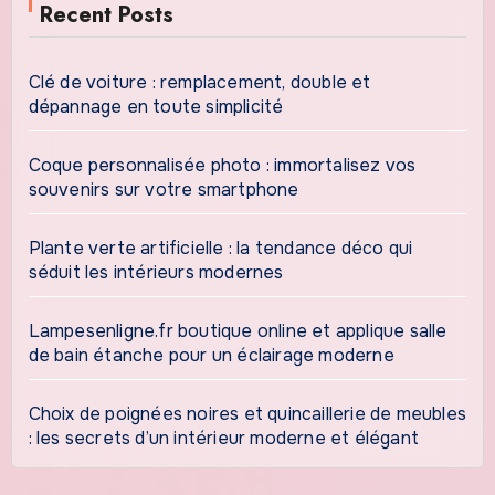
Recent Posts
Clé de voiture : remplacement, double et
dépannage en toute simplicité
Coque personnalisée photo : immortalisez vos
souvenirs sur votre smartphone
Plante verte artificielle : la tendance déco qui
séduit les intérieurs modernes
Lampesenligne.fr boutique online et applique salle
de bain étanche pour un éclairage moderne
Choix de poignées noires et quincaillerie de meubles
: les secrets d’un intérieur moderne et élégant