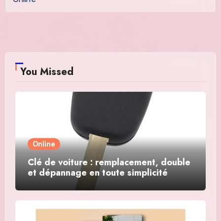
You Missed
Online
Clé de voiture : remplacement, double
et dépannage en toute simplicité