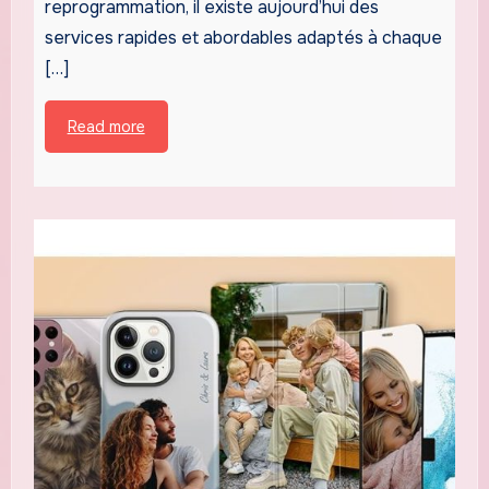
reprogrammation, il existe aujourd’hui des
services rapides et abordables adaptés à chaque
[…]
Read more