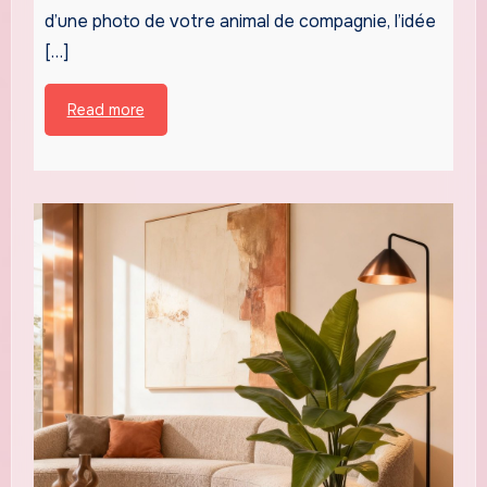
d’une photo de votre animal de compagnie, l’idée
[…]
Read more